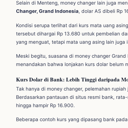
Selain di Menteng, money changer lain juga meng
Changer, Grand Indonesia
, dolar AS dibeli Rp 
Kondisi serupa terlihat dari kurs mata uang asin
tersebut dihargai Rp 13.680 untuk pembelian da
yang menguat, tetapi mata uang asing lain juga i
Meski begitu, suasana di money changer Grand I
menandakan bahwa lonjakan kurs dolar belum 
Kurs Dolar di Bank: Lebih Tinggi daripada M
Tak hanya di money changer, pelemahan rupiah ju
Berdasarkan pantauan di situs resmi bank, rata-
hingga hampir Rp 16.900.
Beberapa contoh kurs yang dipasang bank pada 