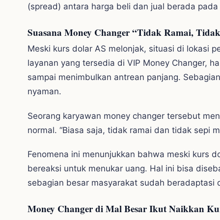
(spread) antara harga beli dan jual berada pada
Suasana Money Changer “Tidak Ramai, Tidak
Meski kurs dolar AS melonjak, situasi di lokasi 
layanan yang tersedia di VIP Money Changer, ha
sampai menimbulkan antrean panjang. Sebagian 
nyaman.
Seorang karyawan money changer tersebut men
normal. “Biasa saja, tidak ramai dan tidak sepi 
Fenomena ini menunjukkan bahwa meski kurs dol
bereaksi untuk menukar uang. Hal ini bisa dise
sebagian besar masyarakat sudah beradaptasi den
Money Changer di Mal Besar Ikut Naikkan Ku