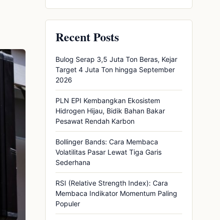
Recent Posts
Bulog Serap 3,5 Juta Ton Beras, Kejar
Target 4 Juta Ton hingga September
2026
PLN EPI Kembangkan Ekosistem
Hidrogen Hijau, Bidik Bahan Bakar
Pesawat Rendah Karbon
Bollinger Bands: Cara Membaca
Volatilitas Pasar Lewat Tiga Garis
Sederhana
RSI (Relative Strength Index): Cara
Membaca Indikator Momentum Paling
Populer