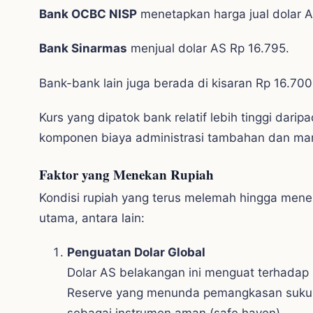
Bank OCBC NISP
menetapkan harga jual dolar AS
Bank Sinarmas
menjual dolar AS Rp 16.795.
Bank-bank lain juga berada di kisaran Rp 16.700
Kurs yang dipatok bank relatif lebih tinggi da
komponen biaya administrasi tambahan dan mar
Faktor yang Menekan Rupiah
Kondisi rupiah yang terus melemah hingga mene
utama, antara lain:
Penguatan Dolar Global
Dolar AS belakangan ini menguat terhadap
Reserve yang menunda pemangkasan suku bu