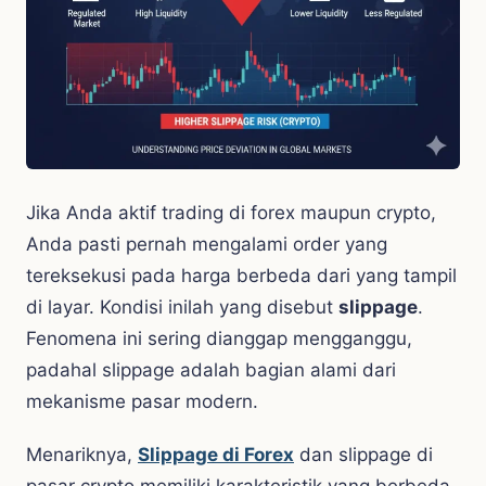
Jika Anda aktif trading di forex maupun crypto,
Anda pasti pernah mengalami order yang
tereksekusi pada harga berbeda dari yang tampil
di layar. Kondisi inilah yang disebut
slippage
.
Fenomena ini sering dianggap mengganggu,
padahal slippage adalah bagian alami dari
mekanisme pasar modern.
Menariknya,
Slippage di Forex
dan slippage di