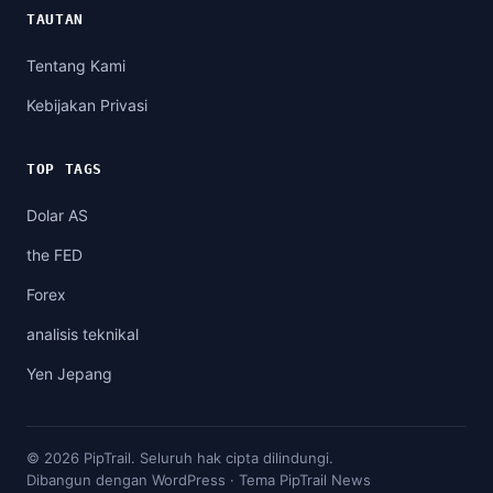
TAUTAN
Tentang Kami
Kebijakan Privasi
TOP TAGS
Dolar AS
the FED
Forex
analisis teknikal
Yen Jepang
© 2026 PipTrail. Seluruh hak cipta dilindungi.
Dibangun dengan WordPress · Tema PipTrail News