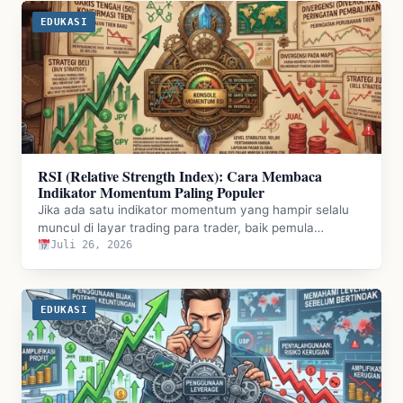
EDUKASI
RSI (Relative Strength Index): Cara Membaca
Indikator Momentum Paling Populer
Jika ada satu indikator momentum yang hampir selalu
muncul di layar trading para trader, baik pemula…
Juli 26, 2026
EDUKASI