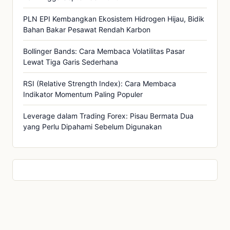
PLN EPI Kembangkan Ekosistem Hidrogen Hijau, Bidik
Bahan Bakar Pesawat Rendah Karbon
Bollinger Bands: Cara Membaca Volatilitas Pasar
Lewat Tiga Garis Sederhana
RSI (Relative Strength Index): Cara Membaca
Indikator Momentum Paling Populer
Leverage dalam Trading Forex: Pisau Bermata Dua
yang Perlu Dipahami Sebelum Digunakan