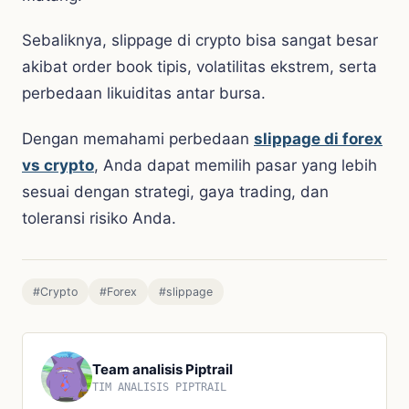
Sebaliknya, slippage di crypto bisa sangat besar
akibat order book tipis, volatilitas ekstrem, serta
perbedaan likuiditas antar bursa.
Dengan memahami perbedaan
slippage di forex
vs crypto
, Anda dapat memilih pasar yang lebih
sesuai dengan strategi, gaya trading, dan
toleransi risiko Anda.
#Crypto
#Forex
#slippage
Team analisis Piptrail
TIM ANALISIS PIPTRAIL