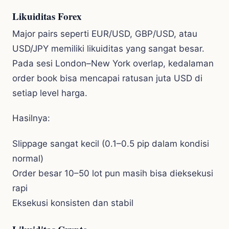
Likuiditas Forex
Major pairs seperti EUR/USD, GBP/USD, atau
USD/JPY memiliki likuiditas yang sangat besar.
Pada sesi London–New York overlap, kedalaman
order book bisa mencapai ratusan juta USD di
setiap level harga.
Hasilnya:
Slippage sangat kecil (0.1–0.5 pip dalam kondisi
normal)
Order besar 10–50 lot pun masih bisa dieksekusi
rapi
Eksekusi konsisten dan stabil