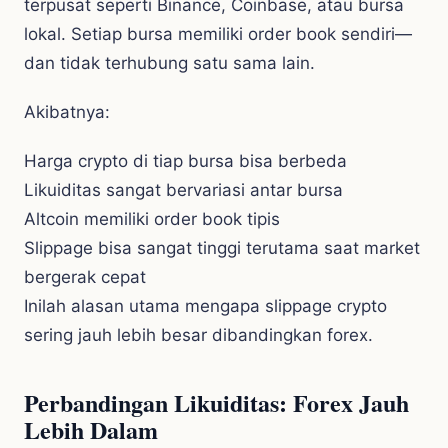
terpusat seperti Binance, Coinbase, atau bursa
lokal. Setiap bursa memiliki order book sendiri—
dan tidak terhubung satu sama lain.
Akibatnya:
Harga crypto di tiap bursa bisa berbeda
Likuiditas sangat bervariasi antar bursa
Altcoin memiliki order book tipis
Slippage bisa sangat tinggi terutama saat market
bergerak cepat
Inilah alasan utama mengapa slippage crypto
sering jauh lebih besar dibandingkan forex.
Perbandingan Likuiditas: Forex Jauh
Lebih Dalam