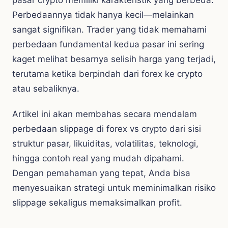
pasar crypto memiliki karakteristik yang berbeda.
Perbedaannya tidak hanya kecil—melainkan
sangat signifikan. Trader yang tidak memahami
perbedaan fundamental kedua pasar ini sering
kaget melihat besarnya selisih harga yang terjadi,
terutama ketika berpindah dari forex ke crypto
atau sebaliknya.
Artikel ini akan membahas secara mendalam
perbedaan slippage di forex vs crypto dari sisi
struktur pasar, likuiditas, volatilitas, teknologi,
hingga contoh real yang mudah dipahami.
Dengan pemahaman yang tepat, Anda bisa
menyesuaikan strategi untuk meminimalkan risiko
slippage sekaligus memaksimalkan profit.