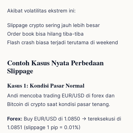
Akibat volatilitas ekstrem ini:
Slippage crypto sering jauh lebih besar
Order book bisa hilang tiba-tiba
Flash crash biasa terjadi terutama di weekend
Contoh Kasus Nyata Perbedaan
Slippage
Kasus 1: Kondisi Pasar Normal
Andi mencoba trading EUR/USD di forex dan
Bitcoin di crypto saat kondisi pasar tenang.
Forex:
Buy EUR/USD di 1.0850 → tereksekusi di
1.0851 (slippage 1 pip = 0.01%)