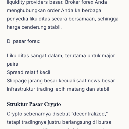
liquidity providers besar. Broker forex Anda
menghubungkan order Anda ke berbagai
penyedia likuiditas secara bersamaan, sehingga
harga cenderung stabil.
Di pasar forex:
Likuiditas sangat dalam, terutama untuk major
pairs
Spread relatif kecil
Slippage jarang besar kecuali saat news besar
Infrastruktur trading lebih matang dan stabil
Struktur Pasar Crypto
Crypto sebenarnya disebut “decentralized,”
tetapi tradingnya justru berlangsung di bursa