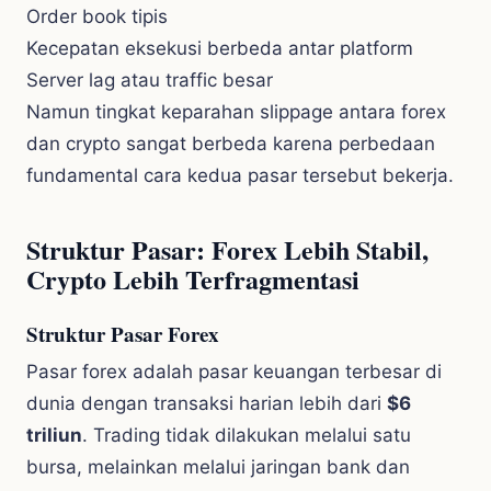
Order book tipis
Kecepatan eksekusi berbeda antar platform
Server lag atau traffic besar
Namun tingkat keparahan slippage antara forex
dan crypto sangat berbeda karena perbedaan
fundamental cara kedua pasar tersebut bekerja.
Struktur Pasar: Forex Lebih Stabil,
Crypto Lebih Terfragmentasi
Struktur Pasar Forex
Pasar forex adalah pasar keuangan terbesar di
dunia dengan transaksi harian lebih dari
$6
triliun
. Trading tidak dilakukan melalui satu
bursa, melainkan melalui jaringan bank dan