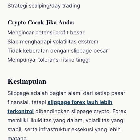
Strategi scalping/day trading
Crypto Cocok Jika Anda:
Mengincar potensi profit besar
Siap menghadapi volatilitas ekstrem
Tidak keberatan dengan slippage besar
Mempunyai toleransi risiko tinggi
Kesimpulan
Slippage adalah bagian alami dari setiap pasar
finansial, tetapi
slippage forex jauh lebih
terkontrol
dibandingkan slippage crypto. Forex
memiliki likuiditas yang dalam, volatilitas yang
stabil, serta infrastruktur eksekusi yang lebih
matang.