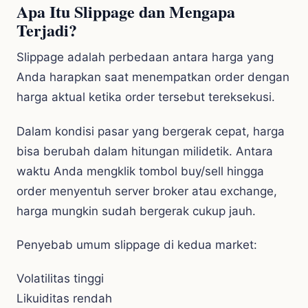
Apa Itu Slippage dan Mengapa
Terjadi?
Slippage adalah perbedaan antara harga yang
Anda harapkan saat menempatkan order dengan
harga aktual ketika order tersebut tereksekusi.
Dalam kondisi pasar yang bergerak cepat, harga
bisa berubah dalam hitungan milidetik. Antara
waktu Anda mengklik tombol buy/sell hingga
order menyentuh server broker atau exchange,
harga mungkin sudah bergerak cukup jauh.
Penyebab umum slippage di kedua market:
Volatilitas tinggi
Likuiditas rendah