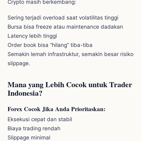
Crypto masih berkembang:
Sering terjadi overload saat volatilitas tinggi
Bursa bisa freeze atau maintenance dadakan
Latency lebih tinggi
Order book bisa “hilang” tiba-tiba
Semakin lemah infrastruktur, semakin besar risiko
slippage.
Mana yang Lebih Cocok untuk Trader
Indonesia?
Forex Cocok Jika Anda Prioritaskan:
Eksekusi cepat dan stabil
Biaya trading rendah
Slippage minimal