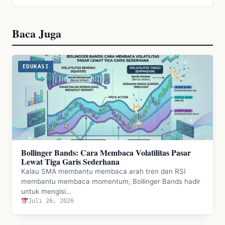
Baca Juga
EDUKASI
Bollinger Bands: Cara Membaca Volatilitas Pasar
Lewat Tiga Garis Sederhana
Kalau SMA membantu membaca arah tren dan RSI
membantu membaca momentum, Bollinger Bands hadir
untuk mengisi…
Juli 26, 2026