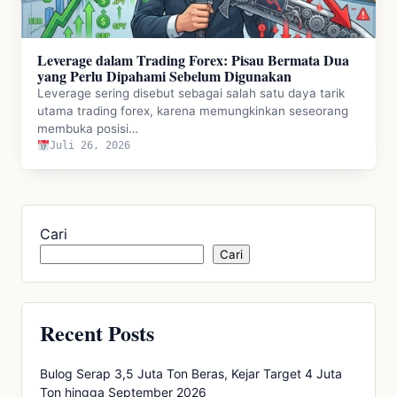
Leverage dalam Trading Forex: Pisau Bermata Dua
yang Perlu Dipahami Sebelum Digunakan
Leverage sering disebut sebagai salah satu daya tarik
utama trading forex, karena memungkinkan seseorang
membuka posisi…
Juli 26, 2026
Cari
Cari
Recent Posts
Bulog Serap 3,5 Juta Ton Beras, Kejar Target 4 Juta
Ton hingga September 2026