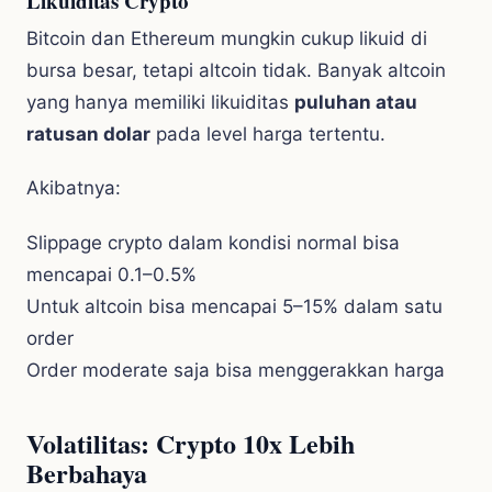
Likuiditas Crypto
Bitcoin dan Ethereum mungkin cukup likuid di
bursa besar, tetapi altcoin tidak. Banyak altcoin
yang hanya memiliki likuiditas
puluhan atau
ratusan dolar
pada level harga tertentu.
Akibatnya:
Slippage crypto dalam kondisi normal bisa
mencapai 0.1–0.5%
Untuk altcoin bisa mencapai 5–15% dalam satu
order
Order moderate saja bisa menggerakkan harga
Volatilitas: Crypto 10x Lebih
Berbahaya