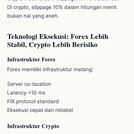
Di crypto, slippage 10% dalam hitungan menit
bukan hal yang aneh.
Teknologi Eksekusi: Forex Lebih
Stabil, Crypto Lebih Berisiko
Infrastruktur Forex
Forex memiliki infrastruktur matang:
Server co-location
Latency <10 ms
FIX protocol standard
Eksekusi cepat dan reliabel
Infrastruktur Crypto