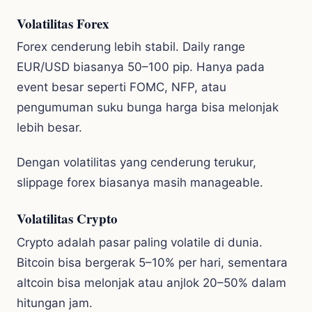
Volatilitas Forex
Forex cenderung lebih stabil. Daily range
EUR/USD biasanya 50–100 pip. Hanya pada
event besar seperti FOMC, NFP, atau
pengumuman suku bunga harga bisa melonjak
lebih besar.
Dengan volatilitas yang cenderung terukur,
slippage forex biasanya masih manageable.
Volatilitas Crypto
Crypto adalah pasar paling volatile di dunia.
Bitcoin bisa bergerak 5–10% per hari, sementara
altcoin bisa melonjak atau anjlok 20–50% dalam
hitungan jam.