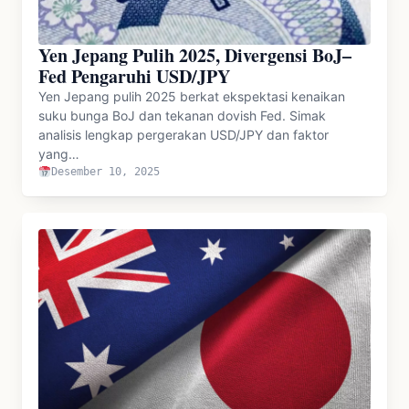
Yen Jepang Pulih 2025, Divergensi BoJ–
Fed Pengaruhi USD/JPY
Yen Jepang pulih 2025 berkat ekspektasi kenaikan
suku bunga BoJ dan tekanan dovish Fed. Simak
analisis lengkap pergerakan USD/JPY dan faktor
yang…
Desember 10, 2025