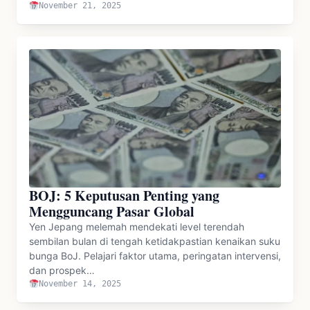
November 21, 2025
BOJ: 5 Keputusan Penting yang
Mengguncang Pasar Global
Yen Jepang melemah mendekati level terendah
sembilan bulan di tengah ketidakpastian kenaikan suku
bunga BoJ. Pelajari faktor utama, peringatan intervensi,
dan prospek…
November 14, 2025