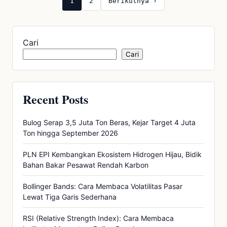
1
2
Berikutnya ›
Cari
Cari
Recent Posts
Bulog Serap 3,5 Juta Ton Beras, Kejar Target 4 Juta
Ton hingga September 2026
PLN EPI Kembangkan Ekosistem Hidrogen Hijau, Bidik
Bahan Bakar Pesawat Rendah Karbon
Bollinger Bands: Cara Membaca Volatilitas Pasar
Lewat Tiga Garis Sederhana
RSI (Relative Strength Index): Cara Membaca