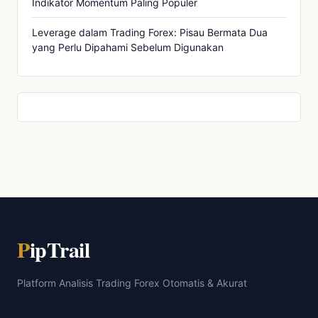
Indikator Momentum Paling Populer
Leverage dalam Trading Forex: Pisau Bermata Dua
yang Perlu Dipahami Sebelum Digunakan
P
ipTrail
Platform Analisis Trading Forex Otomatis & Akurat