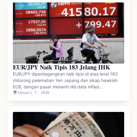
EUR/JPY Naik Tipis 183 Jelang IHK
EUR/JPY diperdagangkan naik tipis di atas level 183
didorong pelemahan Yen Jepang dan sikap hawkish
ECB, dengan pasar menanti rilis data inflasi…
Januari 7, 2026