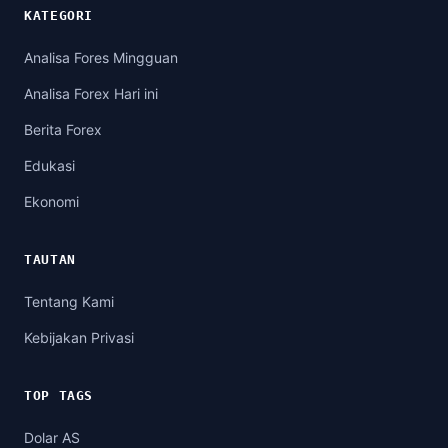
KATEGORI
Analisa Fores Mingguan
Analisa Forex Hari ini
Berita Forex
Edukasi
Ekonomi
TAUTAN
Tentang Kami
Kebijakan Privasi
TOP TAGS
Dolar AS