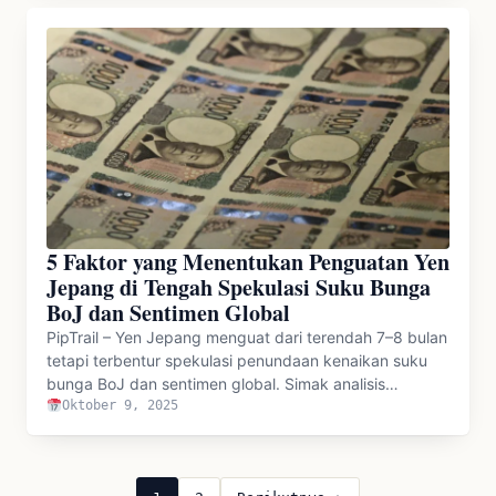
5 Faktor yang Menentukan Penguatan Yen
Jepang di Tengah Spekulasi Suku Bunga
BoJ dan Sentimen Global
PipTrail – Yen Jepang menguat dari terendah 7–8 bulan
tetapi terbentur spekulasi penundaan kenaikan suku
bunga BoJ dan sentimen global. Simak analisis…
Oktober 9, 2025