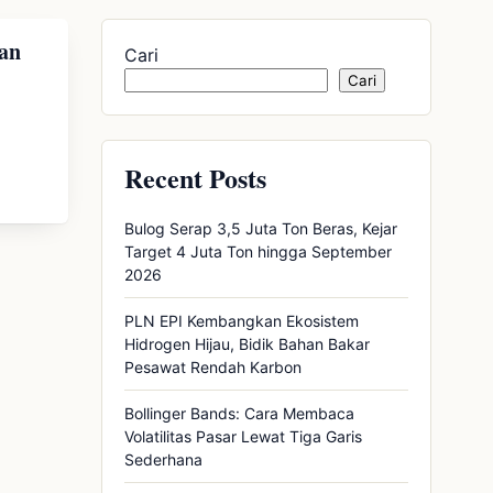
an
Cari
Cari
Recent Posts
Bulog Serap 3,5 Juta Ton Beras, Kejar
Target 4 Juta Ton hingga September
2026
PLN EPI Kembangkan Ekosistem
Hidrogen Hijau, Bidik Bahan Bakar
Pesawat Rendah Karbon
Bollinger Bands: Cara Membaca
Volatilitas Pasar Lewat Tiga Garis
Sederhana