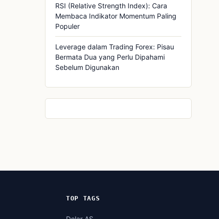
RSI (Relative Strength Index): Cara
Membaca Indikator Momentum Paling
Populer
Leverage dalam Trading Forex: Pisau
Bermata Dua yang Perlu Dipahami
Sebelum Digunakan
TOP TAGS
Dolar AS