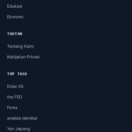
Edukasi
Ekonomi
TAUTAN
Tentang Kami
Kebijakan Privasi
TOP TAGS
Dolar AS
the FED
Forex
analisis teknikal
Yen Jepang