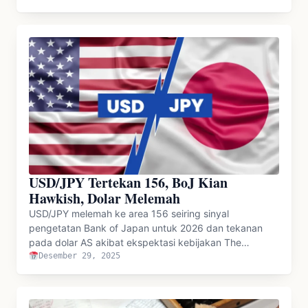
USD/JPY Tertekan 156, BoJ Kian
Hawkish, Dolar Melemah
USD/JPY melemah ke area 156 seiring sinyal
pengetatan Bank of Japan untuk 2026 dan tekanan
pada dolar AS akibat ekspektasi kebijakan The…
Desember 29, 2025