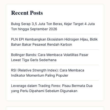
Recent Posts
Bulog Serap 3,5 Juta Ton Beras, Kejar Target 4 Juta
Ton hingga September 2026
PLN EPI Kembangkan Ekosistem Hidrogen Hijau, Bidik
Bahan Bakar Pesawat Rendah Karbon
Bollinger Bands: Cara Membaca Volatilitas Pasar
Lewat Tiga Garis Sederhana
RSI (Relative Strength Index): Cara Membaca
Indikator Momentum Paling Populer
Leverage dalam Trading Forex: Pisau Bermata Dua
yang Perlu Dipahami Sebelum Digunakan