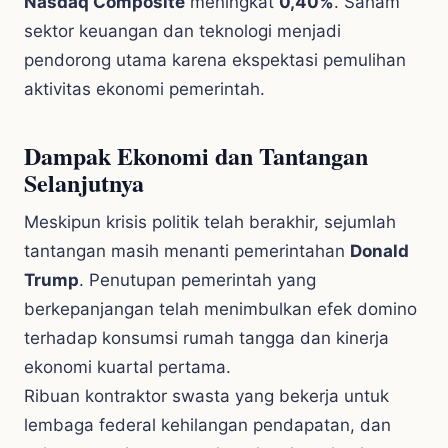
Nasdaq Composite
meningkat
0,40%
. Saham
sektor keuangan dan teknologi menjadi
pendorong utama karena ekspektasi pemulihan
aktivitas ekonomi pemerintah.
Dampak Ekonomi dan Tantangan
Selanjutnya
Meskipun krisis politik telah berakhir, sejumlah
tantangan masih menanti pemerintahan
Donald
Trump
. Penutupan pemerintah yang
berkepanjangan telah menimbulkan efek domino
terhadap konsumsi rumah tangga dan kinerja
ekonomi kuartal pertama.
Ribuan kontraktor swasta yang bekerja untuk
lembaga federal kehilangan pendapatan, dan