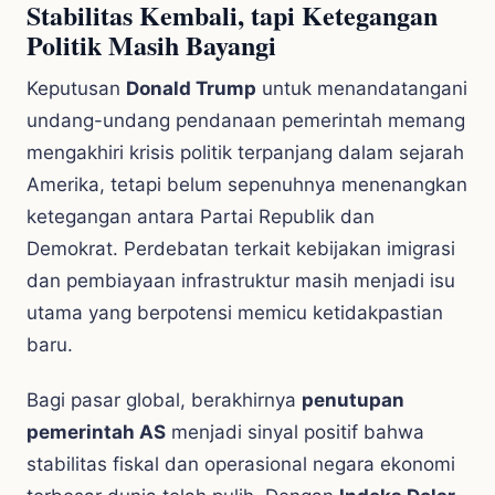
Stabilitas Kembali, tapi Ketegangan
Politik Masih Bayangi
Keputusan
Donald Trump
untuk menandatangani
undang-undang pendanaan pemerintah memang
mengakhiri krisis politik terpanjang dalam sejarah
Amerika, tetapi belum sepenuhnya menenangkan
ketegangan antara Partai Republik dan
Demokrat. Perdebatan terkait kebijakan imigrasi
dan pembiayaan infrastruktur masih menjadi isu
utama yang berpotensi memicu ketidakpastian
baru.
Bagi pasar global, berakhirnya
penutupan
pemerintah AS
menjadi sinyal positif bahwa
stabilitas fiskal dan operasional negara ekonomi