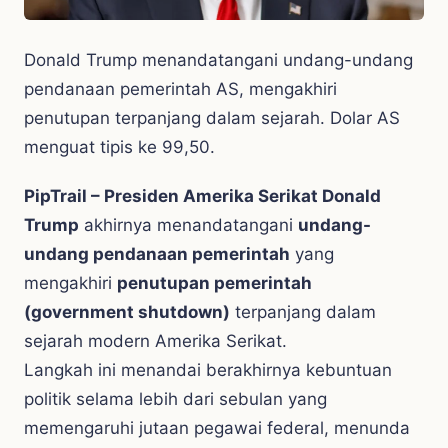
Donald Trump menandatangani undang-undang
pendanaan pemerintah AS, mengakhiri
penutupan terpanjang dalam sejarah. Dolar AS
menguat tipis ke 99,50.
PipTrail – Presiden Amerika Serikat Donald
Trump
akhirnya menandatangani
undang-
undang pendanaan pemerintah
yang
mengakhiri
penutupan pemerintah
(government shutdown)
terpanjang dalam
sejarah modern Amerika Serikat.
Langkah ini menandai berakhirnya kebuntuan
politik selama lebih dari sebulan yang
memengaruhi jutaan pegawai federal, menunda