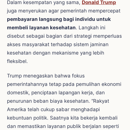
Dalam kesempatan yang sama,
Donald Trump
juga menyerukan agar pemerintah mempercepat
pembayaran langsung bagi individu untuk
membeli layanan kesehatan
. Langkah ini
disebut sebagai bagian dari strategi memperluas
akses masyarakat terhadap sistem jaminan
kesehatan dengan mekanisme yang lebih
fleksibel.
Trump menegaskan bahwa fokus
pemerintahannya tetap pada pemulihan ekonomi
domestik, penciptaan lapangan kerja, dan
penurunan beban biaya kesehatan. “Rakyat
Amerika telah cukup sabar menghadapi
kebuntuan politik. Saatnya kita bekerja kembali
dan memastikan layanan publik berjalan seperti