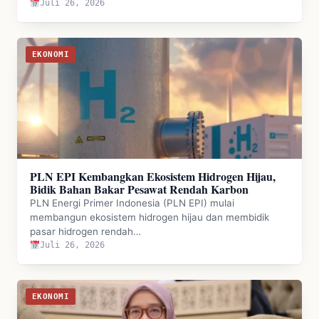
Juli 26, 2026
EKONOMI
PLN EPI Kembangkan Ekosistem Hidrogen Hijau,
Bidik Bahan Bakar Pesawat Rendah Karbon
PLN Energi Primer Indonesia (PLN EPI) mulai
membangun ekosistem hidrogen hijau dan membidik
pasar hidrogen rendah…
Juli 26, 2026
EKONOMI