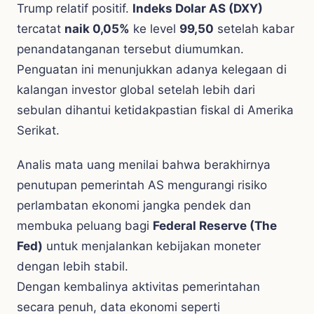
Trump relatif positif.
Indeks Dolar AS (DXY)
tercatat
naik 0,05%
ke level
99,50
setelah kabar
penandatanganan tersebut diumumkan.
Penguatan ini menunjukkan adanya kelegaan di
kalangan investor global setelah lebih dari
sebulan dihantui ketidakpastian fiskal di Amerika
Serikat.
Analis mata uang menilai bahwa berakhirnya
penutupan pemerintah AS mengurangi risiko
perlambatan ekonomi jangka pendek dan
membuka peluang bagi
Federal Reserve (The
Fed)
untuk menjalankan kebijakan moneter
dengan lebih stabil.
Dengan kembalinya aktivitas pemerintahan
secara penuh, data ekonomi seperti