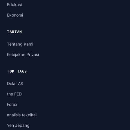
Edukasi
Ekonomi
TAUTAN
Tentang Kami
Kebijakan Privasi
TOP TAGS
Dolar AS
the FED
Forex
analisis teknikal
Yen Jepang