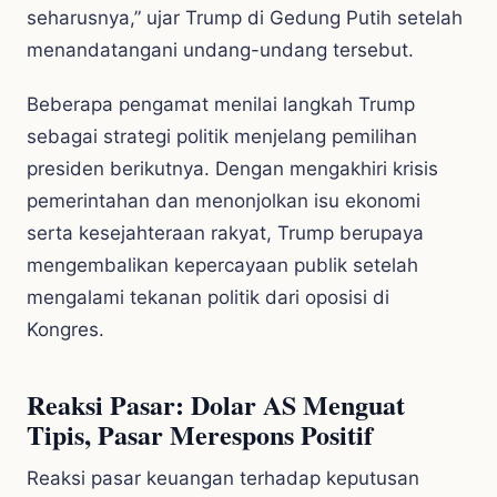
seharusnya,” ujar Trump di Gedung Putih setelah
menandatangani undang-undang tersebut.
Beberapa pengamat menilai langkah Trump
sebagai strategi politik menjelang pemilihan
presiden berikutnya. Dengan mengakhiri krisis
pemerintahan dan menonjolkan isu ekonomi
serta kesejahteraan rakyat, Trump berupaya
mengembalikan kepercayaan publik setelah
mengalami tekanan politik dari oposisi di
Kongres.
Reaksi Pasar: Dolar AS Menguat
Tipis, Pasar Merespons Positif
Reaksi pasar keuangan terhadap keputusan