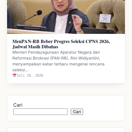
MenPAN-RB Beber Progres Seleksi CPNS 2026,
Jadwal Masih Dibahas
Menteri Pendayagunaan Aparatur Negara dan
Reformasi Birokrasi (PAN-RB), Rini Widiyantini,
menyampaikan kabar terbaru mengenai rencana
seleksi…
Juli 26, 2026
Cari
Cari