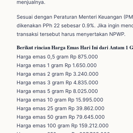
menjualnya.
Sesuai dengan Peraturan Menteri Keuangan (P
dikenakan PPh 22 sebesar 0.9%. Jika ingin men
transaksi tersebut harus menyertakan NPWP.
Berikut rincian Harga Emas Hari Ini dari Antam 1 
Harga emas 0,5 gram Rp 875.000
Harga emas 1 gram Rp 1.650.000
Harga emas 2 gram Rp 3.240.000
Harga emas 3 gram Rp 4.835.000
Harga emas 5 gram Rp 8.025.000
Harga emas 10 gram Rp 15.995.000
Harga emas 25 gram Rp 39.862.000
Harga emas 50 gram Rp 79.645.000
Harga emas 100 gram Rp 159.212.000