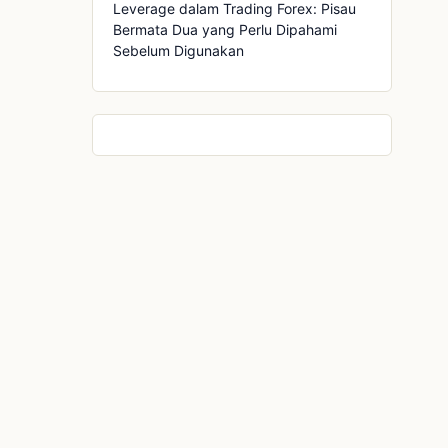
Leverage dalam Trading Forex: Pisau
Bermata Dua yang Perlu Dipahami
Sebelum Digunakan