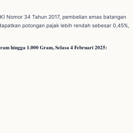
MK) Nomor 34 Tahun 2017, pembelian emas batangan
dapatkan potongan pajak lebih rendah sebesar 0,45%,
Gram hingga 1.000 Gram, Selasa 4 Februari 2025: