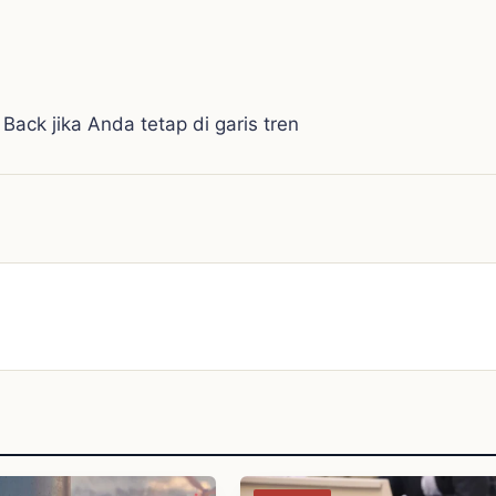
ck jika Anda tetap di garis tren