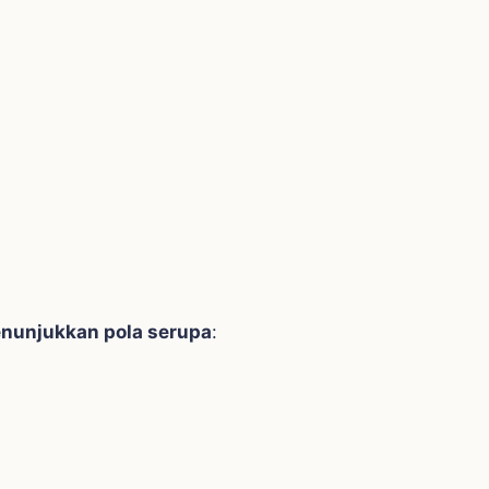
nunjukkan pola serupa
: