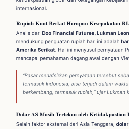
internasional.
Rupiah Kuat Berkat Harapan Kesepakatan RI
Analis dari
Doo Financial Futures, Lukman Leo
mendukung penguatan rupiah hari ini adalah
har
Amerika Serikat
. Hal ini menyusul pernyataan
mencapai pemahaman dagang awal dengan Vie
“Pasar menafsirkan pernyataan tersebut sebag
termasuk Indonesia, bisa terjadi dalam waktu
berkembang, termasuk rupiah,” ujar Lukman
Dolar AS Masih Tertekan oleh Ketidakpastian 
Selain faktor eksternal dari Asia Tenggara,
dolar